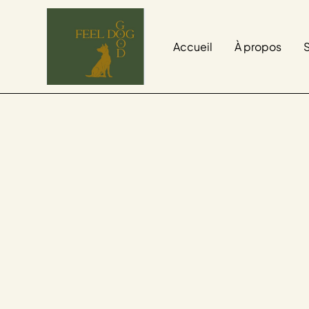
Accueil
À propos