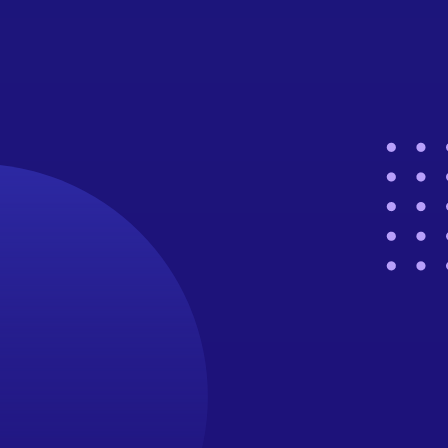
la plus importante de la journée