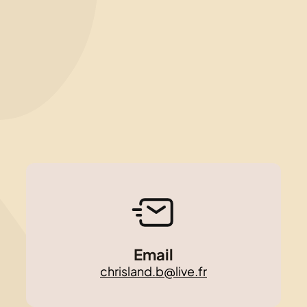
Email
chrisland.b@live.fr