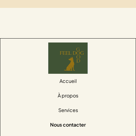
Accueil
À propos
Services
Nous contacter