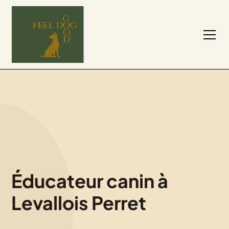
Éducateur canin à
Levallois Perret